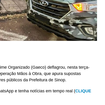
ime Organizado (Gaeco) deflagrou, nesta terça-
 Operação Mãos à Obra, que apura supostas
es públicos da Prefeitura de Sinop.
tsApp e tenha notícias em tempo real (
CLIQUE