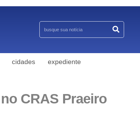
cidades
expediente
 no CRAS Praeiro