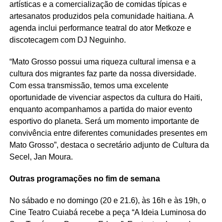
artísticas e a comercialização de comidas típicas e
artesanatos produzidos pela comunidade haitiana. A
agenda inclui performance teatral do ator Metkoze e
discotecagem com DJ Neguinho.
“Mato Grosso possui uma riqueza cultural imensa e a
cultura dos migrantes faz parte da nossa diversidade.
Com essa transmissão, temos uma excelente
oportunidade de vivenciar aspectos da cultura do Haiti,
enquanto acompanhamos a partida do maior evento
esportivo do planeta. Será um momento importante de
convivência entre diferentes comunidades presentes em
Mato Grosso”, destaca o secretário adjunto de Cultura da
Secel, Jan Moura.
Outras programações no fim de semana
No sábado e no domingo (20 e 21.6), às 16h e às 19h, o
Cine Teatro Cuiabá recebe a peça “A Ideia Luminosa do