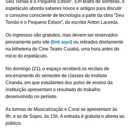
Seu Tomás e o Pequeno Edson”. Em teatro de sombras, o
espetáculo aborda saberes novos e antigos para discutir
o consumo consciente de tecnologia a partir da obra “Seu
Tomás e o Pequeno Edson”, do escritor Airton Lacerda.
Os ingressos são gratuitos, mas devem ser reservados
previamente pelo site (
link aqui
) ou retirados diretamente
na bilheteria do Cine Teatro Cuiabá, uma hora antes do
início do espetáculo.
No domingo (21), o espaço receberá os recitais de
encerramento do semestre de classes do Instituto
Ciranda, em que estudantes dos polos de ensino da
instituição apresentam o resultado do trabalho
desenvolvido no período.
As turmas de Musicalização e Coral se apresentam às
9h, e as de Sopro, às 15h. A entrada é gratuita e aberta ao
público.