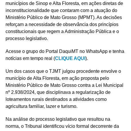
municípios de Sinop e Alta Floresta, em ações diretas de
inconstitucionalidade que contaram com a atuação do
Ministério Público de Mato Grosso (MPMT). As decisões
reforçam a necessidade de observância dos princípios
constitucionais que regem a Administração Pública e o
processo legislativo.
Acesse o grupo do Portal DaquiMT no WhatsApp e tenha
notícias em tempo real (
CLIQUE AQUI
).
Um dos casos que o TJMT julgou procedente envolve o
município de Alta Floresta, em ação proposta pelo
Ministério Público de Mato Grosso contra a Lei Municipal
nº 2.938/2024, que disciplinava a regularização de
loteamentos rurais destinados a atividades como
agricultura familiar, lazer e turismo.
Na análise do processo legislativo que resultou na
norma, o Tribunal identificou vício formal decorrente da