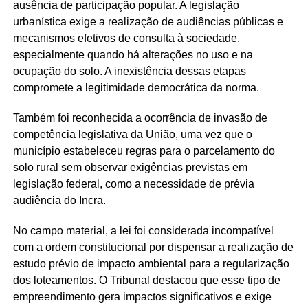
ausência de participação popular. A legislação
urbanística exige a realização de audiências públicas e
mecanismos efetivos de consulta à sociedade,
especialmente quando há alterações no uso e na
ocupação do solo. A inexistência dessas etapas
compromete a legitimidade democrática da norma.
Também foi reconhecida a ocorrência de invasão de
competência legislativa da União, uma vez que o
município estabeleceu regras para o parcelamento do
solo rural sem observar exigências previstas em
legislação federal, como a necessidade de prévia
audiência do Incra.
No campo material, a lei foi considerada incompatível
com a ordem constitucional por dispensar a realização de
estudo prévio de impacto ambiental para a regularização
dos loteamentos. O Tribunal destacou que esse tipo de
empreendimento gera impactos significativos e exige