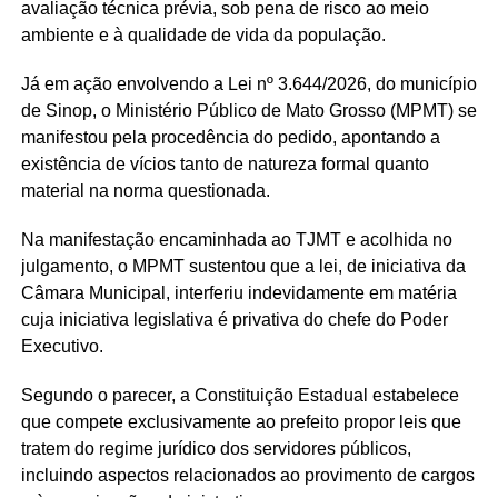
avaliação técnica prévia, sob pena de risco ao meio
ambiente e à qualidade de vida da população.
Já em ação envolvendo a Lei nº 3.644/2026, do município
de Sinop, o Ministério Público de Mato Grosso (MPMT) se
manifestou pela procedência do pedido, apontando a
existência de vícios tanto de natureza formal quanto
material na norma questionada.
Na manifestação encaminhada ao TJMT e acolhida no
julgamento, o MPMT sustentou que a lei, de iniciativa da
Câmara Municipal, interferiu indevidamente em matéria
cuja iniciativa legislativa é privativa do chefe do Poder
Executivo.
Segundo o parecer, a Constituição Estadual estabelece
que compete exclusivamente ao prefeito propor leis que
tratem do regime jurídico dos servidores públicos,
incluindo aspectos relacionados ao provimento de cargos