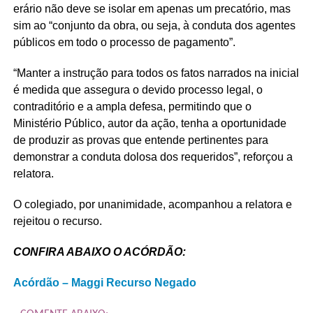
erário não deve se isolar em apenas um precatório, mas
sim ao “conjunto da obra, ou seja, à conduta dos agentes
públicos em todo o processo de pagamento”.
“Manter a instrução para todos os fatos narrados na inicial
é medida que assegura o devido processo legal, o
contraditório e a ampla defesa, permitindo que o
Ministério Público, autor da ação, tenha a oportunidade
de produzir as provas que entende pertinentes para
demonstrar a conduta dolosa dos requeridos”, reforçou a
relatora.
O colegiado, por unanimidade, acompanhou a relatora e
rejeitou o recurso.
CONFIRA ABAIXO O ACÓRDÃO:
Acórdão – Maggi Recurso Negado