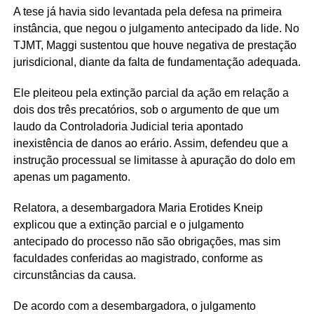
A tese já havia sido levantada pela defesa na primeira
instância, que negou o julgamento antecipado da lide. No
TJMT, Maggi sustentou que houve negativa de prestação
jurisdicional, diante da falta de fundamentação adequada.
Ele pleiteou pela extinção parcial da ação em relação a
dois dos três precatórios, sob o argumento de que um
laudo da Controladoria Judicial teria apontado
inexistência de danos ao erário. Assim, defendeu que a
instrução processual se limitasse à apuração do dolo em
apenas um pagamento.
Relatora, a desembargadora Maria Erotides Kneip
explicou que a extinção parcial e o julgamento
antecipado do processo não são obrigações, mas sim
faculdades conferidas ao magistrado, conforme as
circunstâncias da causa.
De acordo com a desembargadora, o julgamento