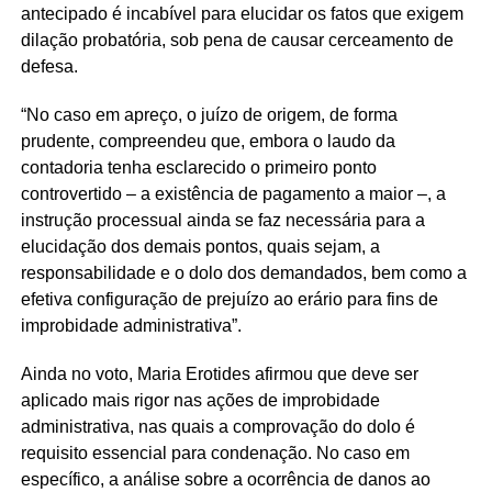
antecipado é incabível para elucidar os fatos que exigem
dilação probatória, sob pena de causar cerceamento de
defesa.
“No caso em apreço, o juízo de origem, de forma
prudente, compreendeu que, embora o laudo da
contadoria tenha esclarecido o primeiro ponto
controvertido – a existência de pagamento a maior –, a
instrução processual ainda se faz necessária para a
elucidação dos demais pontos, quais sejam, a
responsabilidade e o dolo dos demandados, bem como a
efetiva configuração de prejuízo ao erário para fins de
improbidade administrativa”.
Ainda no voto, Maria Erotides afirmou que deve ser
aplicado mais rigor nas ações de improbidade
administrativa, nas quais a comprovação do dolo é
requisito essencial para condenação. No caso em
específico, a análise sobre a ocorrência de danos ao