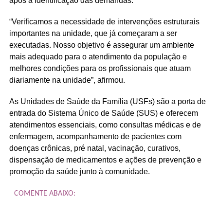
após a identificação das demandas.
“Verificamos a necessidade de intervenções estruturais
importantes na unidade, que já começaram a ser
executadas. Nosso objetivo é assegurar um ambiente
mais adequado para o atendimento da população e
melhores condições para os profissionais que atuam
diariamente na unidade”, afirmou.
As Unidades de Saúde da Família (USFs) são a porta de
entrada do Sistema Único de Saúde (SUS) e oferecem
atendimentos essenciais, como consultas médicas e de
enfermagem, acompanhamento de pacientes com
doenças crônicas, pré natal, vacinação, curativos,
dispensação de medicamentos e ações de prevenção e
promoção da saúde junto à comunidade.
COMENTE ABAIXO: