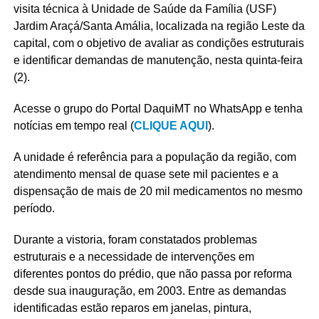
visita técnica à Unidade de Saúde da Família (USF)
Jardim Araçá/Santa Amália, localizada na região Leste da
capital, com o objetivo de avaliar as condições estruturais
e identificar demandas de manutenção, nesta quinta-feira
(2).
Acesse o grupo do Portal DaquiMT no WhatsApp e tenha
notícias em tempo real (
CLIQUE AQUI
).
A unidade é referência para a população da região, com
atendimento mensal de quase sete mil pacientes e a
dispensação de mais de 20 mil medicamentos no mesmo
período.
Durante a vistoria, foram constatados problemas
estruturais e a necessidade de intervenções em
diferentes pontos do prédio, que não passa por reforma
desde sua inauguração, em 2003. Entre as demandas
identificadas estão reparos em janelas, pintura,