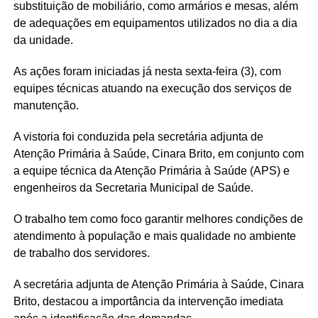
substituição de mobiliário, como armários e mesas, além
de adequações em equipamentos utilizados no dia a dia
da unidade.
As ações foram iniciadas já nesta sexta-feira (3), com
equipes técnicas atuando na execução dos serviços de
manutenção.
A vistoria foi conduzida pela secretária adjunta de
Atenção Primária à Saúde, Cinara Brito, em conjunto com
a equipe técnica da Atenção Primária à Saúde (APS) e
engenheiros da Secretaria Municipal de Saúde.
O trabalho tem como foco garantir melhores condições de
atendimento à população e mais qualidade no ambiente
de trabalho dos servidores.
A secretária adjunta de Atenção Primária à Saúde, Cinara
Brito, destacou a importância da intervenção imediata