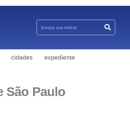
cidades
expediente
e São Paulo