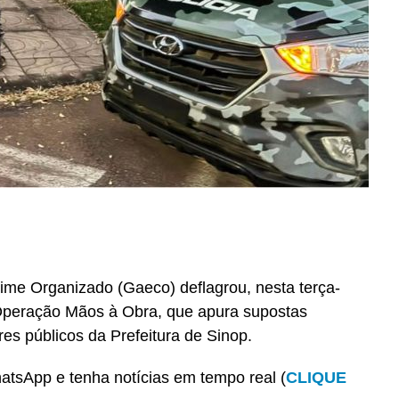
ime Organizado (Gaeco) deflagrou, nesta terça-
 Operação Mãos à Obra, que apura supostas
es públicos da Prefeitura de Sinop.
tsApp e tenha notícias em tempo real (
CLIQUE