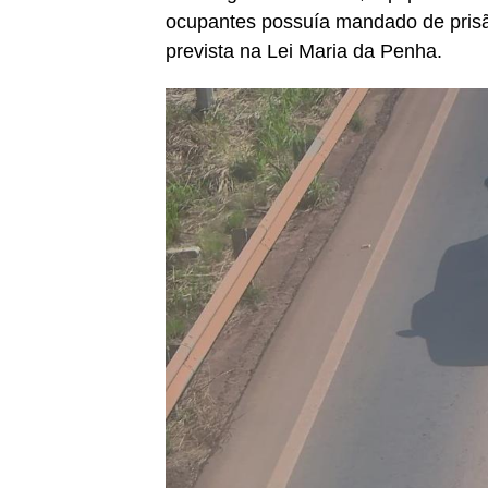
ocupantes possuía mandado de prisã
prevista na Lei Maria da Penha.