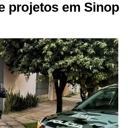
e projetos em Sinop