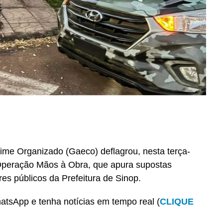
ime Organizado (Gaeco) deflagrou, nesta terça-
 Operação Mãos à Obra, que apura supostas
es públicos da Prefeitura de Sinop.
tsApp e tenha notícias em tempo real (
CLIQUE