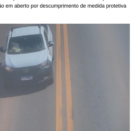
o em aberto por descumprimento de medida protetiva