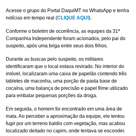
Acesse o grupo do Portal DaquiMT no WhatsApp e tenha
notícias em tempo real (
CLIQUE AQUI
).
Conforme o boletim de ocorrência, as equipes da 31ª
Companhia Independente foram acionados, pelo pai do
suspeito, após uma briga entre seus dois filhos.
Durante as buscas pelo suspeito, os militares
identificaram que o local estava revirado. No interior do
imóvel, localizaram uma caixa de papelão contendo três
tabletes de maconha, uma porção de pasta base de
cocaína, uma balança de precisão e papel filme utilizado
para embalar pequenas porções da droga.
Em seguida, o homem foi encontrado em uma área de
mata. Ao perceber a aproximação da equipe, ele tentou
fugir por um terreno baldio com vegetação, mas acabou
localizado deitado no capim, onde tentava se esconder.