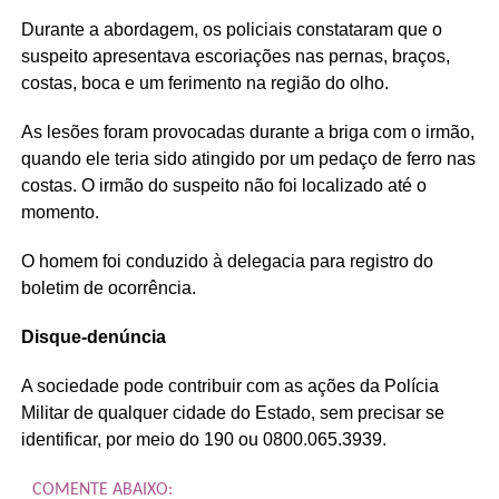
Durante a abordagem, os policiais constataram que o
suspeito apresentava escoriações nas pernas, braços,
costas, boca e um ferimento na região do olho.
As lesões foram provocadas durante a briga com o irmão,
quando ele teria sido atingido por um pedaço de ferro nas
costas. O irmão do suspeito não foi localizado até o
momento.
O homem foi conduzido à delegacia para registro do
boletim de ocorrência.
Disque-denúncia
A sociedade pode contribuir com as ações da Polícia
Militar de qualquer cidade do Estado, sem precisar se
identificar, por meio do 190 ou 0800.065.3939.
COMENTE ABAIXO: