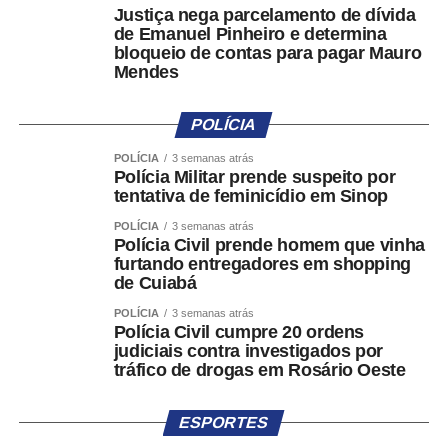
Justiça nega parcelamento de dívida
de Emanuel Pinheiro e determina
bloqueio de contas para pagar Mauro
Mendes
POLÍCIA
POLÍCIA
3 semanas atrás
Polícia Militar prende suspeito por
tentativa de feminicídio em Sinop
POLÍCIA
3 semanas atrás
Polícia Civil prende homem que vinha
furtando entregadores em shopping
de Cuiabá
POLÍCIA
3 semanas atrás
Polícia Civil cumpre 20 ordens
judiciais contra investigados por
tráfico de drogas em Rosário Oeste
ESPORTES