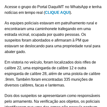
Acesse o grupo do Portal DaquiMT no WhatsApp e tenha
notícias em tempo real (
CLIQUE AQUI
).
As equipes policiais estavam em patrulhamento rural e
encontraram uma caminhonete trafegando em uma
estrada vicinal, ocupada por quatro pessoas. Os
suspeitos foram abordados e afirmaram à PM que
estavam se deslocando para uma propriedade rural para
abater gado.
Em vistoria no veículo, foram localizados dois rifles de
calibre 22, uma espingarda de calibre 12 e outra
espingarda de calibre 28, além de uma pistola de calibre
.9mm. Também foram encontradas 335 munições de
diversos calibres, facas e lanternas.
Dois dos suspeitos se apresentaram como responsáveis
pelo armamento. Na verificação aos objetos, os policiais