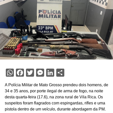
WhatsApp
Facebook
Twitter
Messenger
LinkedIn
Share
A Polícia Militar de Mato Grosso prendeu dois homens, de
34 e 35 anos, por porte ilegal de arma de fogo, na noite
desta quarta-feira (17.6), na zona rural de Vila Rica. Os
suspeitos foram flagrados com espingardas, rifles e uma
pistola dentro de um veículo, durante abordagem da PM.