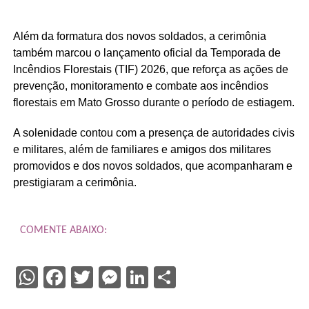
Além da formatura dos novos soldados, a cerimônia
também marcou o lançamento oficial da Temporada de
Incêndios Florestais (TIF) 2026, que reforça as ações de
prevenção, monitoramento e combate aos incêndios
florestais em Mato Grosso durante o período de estiagem.
A solenidade contou com a presença de autoridades civis
e militares, além de familiares e amigos dos militares
promovidos e dos novos soldados, que acompanharam e
prestigiaram a cerimônia.
COMENTE ABAIXO:
WhatsApp
Facebook
Twitter
Messenger
LinkedIn
Share