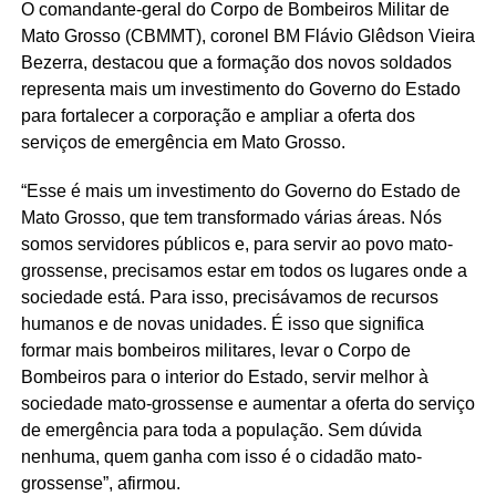
O comandante-geral do Corpo de Bombeiros Militar de
Mato Grosso (CBMMT), coronel BM Flávio Glêdson Vieira
Bezerra, destacou que a formação dos novos soldados
representa mais um investimento do Governo do Estado
para fortalecer a corporação e ampliar a oferta dos
serviços de emergência em Mato Grosso.
“Esse é mais um investimento do Governo do Estado de
Mato Grosso, que tem transformado várias áreas. Nós
somos servidores públicos e, para servir ao povo mato-
grossense, precisamos estar em todos os lugares onde a
sociedade está. Para isso, precisávamos de recursos
humanos e de novas unidades. É isso que significa
formar mais bombeiros militares, levar o Corpo de
Bombeiros para o interior do Estado, servir melhor à
sociedade mato-grossense e aumentar a oferta do serviço
de emergência para toda a população. Sem dúvida
nenhuma, quem ganha com isso é o cidadão mato-
grossense”, afirmou.