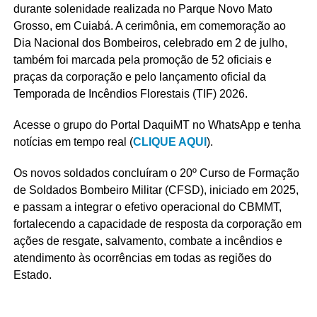
durante solenidade realizada no Parque Novo Mato
Grosso, em Cuiabá. A cerimônia, em comemoração ao
Dia Nacional dos Bombeiros, celebrado em 2 de julho,
também foi marcada pela promoção de 52 oficiais e
praças da corporação e pelo lançamento oficial da
Temporada de Incêndios Florestais (TIF) 2026.
Acesse o grupo do Portal DaquiMT no WhatsApp e tenha
notícias em tempo real (
CLIQUE AQUI
).
Os novos soldados concluíram o 20º Curso de Formação
de Soldados Bombeiro Militar (CFSD), iniciado em 2025,
e passam a integrar o efetivo operacional do CBMMT,
fortalecendo a capacidade de resposta da corporação em
ações de resgate, salvamento, combate a incêndios e
atendimento às ocorrências em todas as regiões do
Estado.