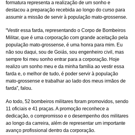
formatura representa a realização de um sonho e
destacou a preparação recebida ao longo do curso para
assumir a missão de servir à população mato-grossense.
“Vestir essa farda, representando o Corpo de Bombeiros
Militar, que é uma corporação com grande aceitação pela
população mato-grossense, é uma honra para mim. Eu
não sou daqui, sou de Goiás, sou engenheiro civil, mas
sempre foi meu sonho entrar para a corporação. Hoje
realizo um sonho meu e da minha família ao vestir essa
farda e, o melhor de tudo, é poder servir à população
mato-grossense e trabalhar ao lado dos meus irmãos de
farda”, falou.
Ao todo, 52 bombeiros militares foram promovidos, sendo
11 oficiais e 41 praças. A promoção reconhece a
dedicação, o compromisso e o desempenho dos militares
ao longo da carreira, além de representar um importante
avanço profissional dentro da corporação.