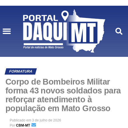
FORMATURA
Corpo de Bombeiros Militar
forma 43 novos soldados para
reforçar atendimento à
população em Mato Grosso
Publicado em
3 de julho de 2026
Por
CBM-MT