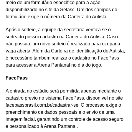
meio de um formulário específico para a ação,
disponibilizado no site da Setasc. Um dos campos do
formulário exige o número da Carteira do Autista.
Após o sorteio, a equipe da secretaria verifica se o
sorteado possui cadastro na Carteira do Autista. Caso
não possua, um novo sorteio é realizado para ocupar a
vaga aberta. Além da Carteira de Identificação do Autista,
é necessário também realizar o cadastro no FacePass
para acessar a Arena Pantanal no dia do jogo.
FacePass
A entrada no estádio será permitida apenas mediante o
cadastro prévio no sistema FacePass, disponível no site
facepassbrasil.com.br/cadastrar-se. O processo exige o
preenchimento de dados pessoais e o envio de uma
imagem facial, garantindo um controle de acesso seguro
e personalizado à Arena Pantanal.