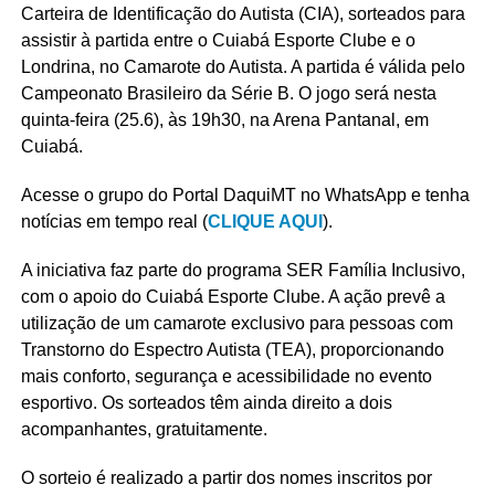
Carteira de Identificação do Autista (CIA), sorteados para
assistir à partida entre o Cuiabá Esporte Clube e o
Londrina, no Camarote do Autista. A partida é válida pelo
Campeonato Brasileiro da Série B. O jogo será nesta
quinta-feira (25.6), às 19h30, na Arena Pantanal, em
Cuiabá.
Acesse o grupo do Portal DaquiMT no WhatsApp e tenha
notícias em tempo real (
CLIQUE AQUI
).
A iniciativa faz parte do programa SER Família Inclusivo,
com o apoio do Cuiabá Esporte Clube. A ação prevê a
utilização de um camarote exclusivo para pessoas com
Transtorno do Espectro Autista (TEA), proporcionando
mais conforto, segurança e acessibilidade no evento
esportivo. Os sorteados têm ainda direito a dois
acompanhantes, gratuitamente.
O sorteio é realizado a partir dos nomes inscritos por