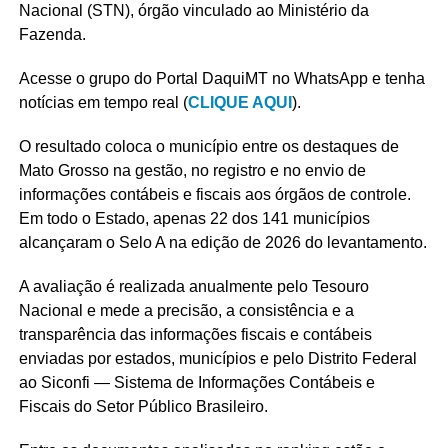
Nacional (STN), órgão vinculado ao Ministério da
Fazenda.
Acesse o grupo do Portal DaquiMT no WhatsApp e tenha
notícias em tempo real (
CLIQUE AQUI
).
O resultado coloca o município entre os destaques de
Mato Grosso na gestão, no registro e no envio de
informações contábeis e fiscais aos órgãos de controle.
Em todo o Estado, apenas 22 dos 141 municípios
alcançaram o Selo A na edição de 2026 do levantamento.
A avaliação é realizada anualmente pelo Tesouro
Nacional e mede a precisão, a consistência e a
transparência das informações fiscais e contábeis
enviadas por estados, municípios e pelo Distrito Federal
ao Siconfi — Sistema de Informações Contábeis e
Fiscais do Setor Público Brasileiro.