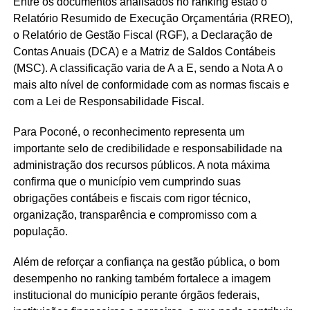
Entre os documentos analisados no ranking estão o
Relatório Resumido de Execução Orçamentária (RREO),
o Relatório de Gestão Fiscal (RGF), a Declaração de
Contas Anuais (DCA) e a Matriz de Saldos Contábeis
(MSC). A classificação varia de A a E, sendo a Nota A o
mais alto nível de conformidade com as normas fiscais e
com a Lei de Responsabilidade Fiscal.
Para Poconé, o reconhecimento representa um
importante selo de credibilidade e responsabilidade na
administração dos recursos públicos. A nota máxima
confirma que o município vem cumprindo suas
obrigações contábeis e fiscais com rigor técnico,
organização, transparência e compromisso com a
população.
Além de reforçar a confiança na gestão pública, o bom
desempenho no ranking também fortalece a imagem
institucional do município perante órgãos federais,