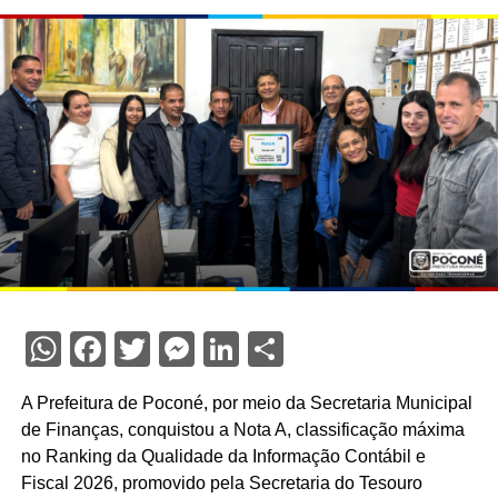
WhatsApp
Facebook
Twitter
Messenger
LinkedIn
Share
A Prefeitura de Poconé, por meio da Secretaria Municipal
de Finanças, conquistou a Nota A, classificação máxima
no Ranking da Qualidade da Informação Contábil e
Fiscal 2026, promovido pela Secretaria do Tesouro