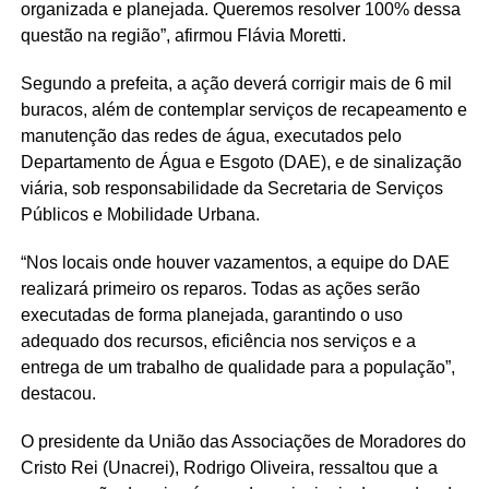
organizada e planejada. Queremos resolver 100% dessa
questão na região”, afirmou Flávia Moretti.
Segundo a prefeita, a ação deverá corrigir mais de 6 mil
buracos, além de contemplar serviços de recapeamento e
manutenção das redes de água, executados pelo
Departamento de Água e Esgoto (DAE), e de sinalização
viária, sob responsabilidade da Secretaria de Serviços
Públicos e Mobilidade Urbana.
“Nos locais onde houver vazamentos, a equipe do DAE
realizará primeiro os reparos. Todas as ações serão
executadas de forma planejada, garantindo o uso
adequado dos recursos, eficiência nos serviços e a
entrega de um trabalho de qualidade para a população”,
destacou.
O presidente da União das Associações de Moradores do
Cristo Rei (Unacrei), Rodrigo Oliveira, ressaltou que a