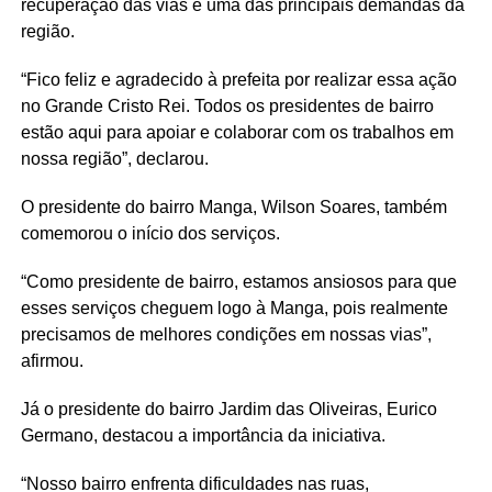
recuperação das vias é uma das principais demandas da
região.
“Fico feliz e agradecido à prefeita por realizar essa ação
no Grande Cristo Rei. Todos os presidentes de bairro
estão aqui para apoiar e colaborar com os trabalhos em
nossa região”, declarou.
O presidente do bairro Manga, Wilson Soares, também
comemorou o início dos serviços.
“Como presidente de bairro, estamos ansiosos para que
esses serviços cheguem logo à Manga, pois realmente
precisamos de melhores condições em nossas vias”,
afirmou.
Já o presidente do bairro Jardim das Oliveiras, Eurico
Germano, destacou a importância da iniciativa.
“Nosso bairro enfrenta dificuldades nas ruas,