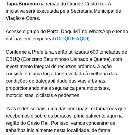
Tapa-Buracos
na região do Grande Cristo Rei. A
iniciativa será executada pela Secretaria Municipal de
Viação e Obras.
Acesse o grupo do Portal DaquiMT no WhatsApp e tenha
notícias em tempo real (
CLIQUE AQUI
).
Conforme a Prefeitura, serão utilizadas 600 toneladas de
CBUQ (Concreto Betuminoso Usinado a Quente), com
investimento integral de recursos próprios. A ação
consiste em uma força-tarefa voltada à melhoria das
condições de trafegabilidade das vias urbanas,
proporcionando mais segurança para motoristas,
motociclistas, ciclistas e pedestres.
“Nas redes sociais, uma das principais reclamações que
recebemos é sobre os buracos, principalmente aqui na
região do Cristo Rei. Por isso, vamos concentrar os
trabalhos inicialmente nesta localidade, de forma