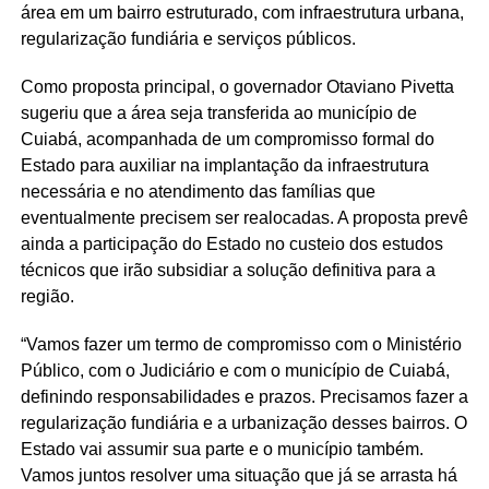
área em um bairro estruturado, com infraestrutura urbana,
regularização fundiária e serviços públicos.
Como proposta principal, o governador Otaviano Pivetta
sugeriu que a área seja transferida ao município de
Cuiabá, acompanhada de um compromisso formal do
Estado para auxiliar na implantação da infraestrutura
necessária e no atendimento das famílias que
eventualmente precisem ser realocadas. A proposta prevê
ainda a participação do Estado no custeio dos estudos
técnicos que irão subsidiar a solução definitiva para a
região.
“Vamos fazer um termo de compromisso com o Ministério
Público, com o Judiciário e com o município de Cuiabá,
definindo responsabilidades e prazos. Precisamos fazer a
regularização fundiária e a urbanização desses bairros. O
Estado vai assumir sua parte e o município também.
Vamos juntos resolver uma situação que já se arrasta há