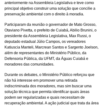
anteriormente na Assembleia Legislativa e teve como
principal objetivo construir uma solução que concilie a
preservação ambiental com o direito à moradia.
Participaram da reunião o governador de Mato Grosso,
Otaviano Pivetta, o prefeito de Cuiabá, Abilio Brunini, o
presidente da Assembleia Legislativa, Max Russi, o
deputado estadual Júlio Campos, os vereadores
Katiuscia Manteli, Marcrean Santos e Sargento Joelson,
além de representantes do Ministério Público, da
Defensoria Pública, da UFMT, da Águas Cuiabá e
moradores das comunidades.
Durante os debates, o Ministério Público reforçou que
não há interesse em promover uma retirada
indiscriminada dos moradores, mas sim buscar uma
solução técnica que permita identificar quais áreas
podem ser regularizadas e quais necessitam de
recuperação ambiental. A ação judicial que trata da área