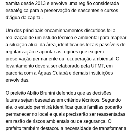
tramita desde 2013 e envolve uma região considerada
estratégica para a preservação de nascentes e cursos
d’água da capital.
Um dos principais encaminhamentos discutidos foi a
realização de um estudo técnico e ambiental para mapear
a situação atual da área, identificar os locais passíveis de
regularização e apontar as regiões que exigem
preservação permanente ou recuperação ambiental. O
levantamento deverá ser elaborado pela UFMT, em
parceria com a Águas Cuiabá e demais instituições
envolvidas.
O prefeito Abilio Brunini defendeu que as decisões
futuras sejam baseadas em critérios técnicos. Segundo
ele, o estudo permitirá identificar quais famílias poderão
permanecer no local e quais precisarão ser reassentadas
em razão de riscos ambientais ou de segurança. O
prefeito também destacou a necessidade de transformar a