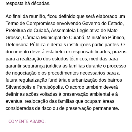
resposta há décadas.
Ao final da reunião, ficou definido que será elaborado um
Termo de Compromisso envolvendo Governo do Estado,
Prefeitura de Cuiabá, Assembleia Legislativa de Mato
Grosso, Câmara Municipal de Cuiabá, Ministério Público,
Defensoria Pública e demais instituições participantes. O
documento deverá estabelecer responsabilidades, prazos
para a realização dos estudos técnicos, medidas para
garantir segurança jurídica às famílias durante o processo
de negociação e os procedimentos necessários para a
futura regularização fundiária e urbanização dos bairros
Silvanópolis e Paraisópolis. O acordo também deverá
definir as ações voltadas à preservação ambiental e à
eventual realocação das famílias que ocupam áreas
consideradas de risco ou de preservação permanente.
COMENTE ABAIXO: