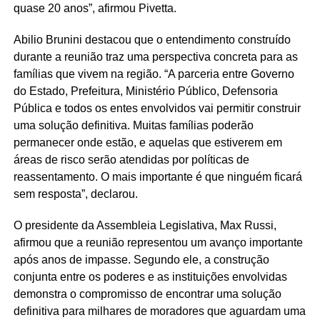
quase 20 anos”, afirmou Pivetta.
Abilio Brunini destacou que o entendimento construído
durante a reunião traz uma perspectiva concreta para as
famílias que vivem na região. “A parceria entre Governo
do Estado, Prefeitura, Ministério Público, Defensoria
Pública e todos os entes envolvidos vai permitir construir
uma solução definitiva. Muitas famílias poderão
permanecer onde estão, e aquelas que estiverem em
áreas de risco serão atendidas por políticas de
reassentamento. O mais importante é que ninguém ficará
sem resposta”, declarou.
O presidente da Assembleia Legislativa, Max Russi,
afirmou que a reunião representou um avanço importante
após anos de impasse. Segundo ele, a construção
conjunta entre os poderes e as instituições envolvidas
demonstra o compromisso de encontrar uma solução
definitiva para milhares de moradores que aguardam uma