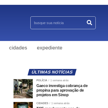
cidades
expediente
ÚLTIMAS NOTÍCIAS
POLÍCIA
1 semana atrás
Gaeco investiga cobrança de
propina para aprovação de
projetos em Sinop
CIDADES
1 semana atrás