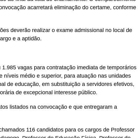
 convocação acarretará eliminação do certame, conforme
ões deverão realizar o exame admissional no local de
argo e a aptidão.
 1.985 vagas para contratação imediata de temporários
e níveis médio e superior, para atuação nas unidades
al de educação, em substituição a servidores efetivos,
rária de excepcional interesse público.
tos listados na convocação e que entregaram a
chamados 116 candidatos para os cargos de Professor