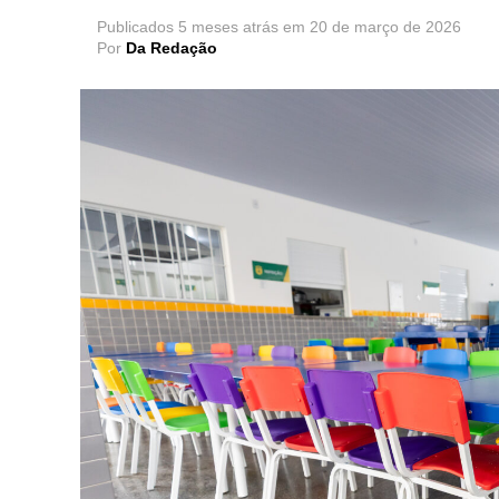
Publicados
5 meses atrás
em
20 de março de 2026
Por
Da Redação