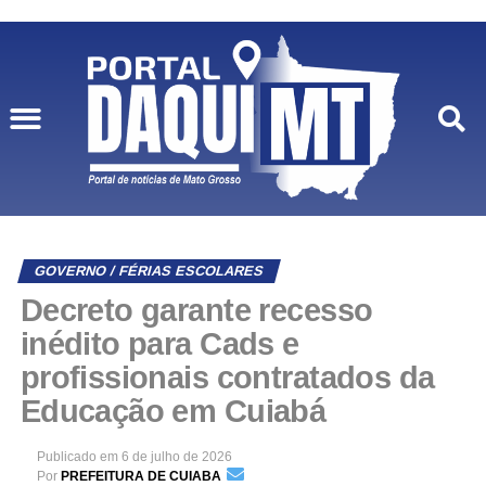
GOVERNO / FÉRIAS ESCOLARES
Decreto garante recesso
inédito para Cads e
profissionais contratados da
Educação em Cuiabá
Publicado em
6 de julho de 2026
Por
PREFEITURA DE CUIABA