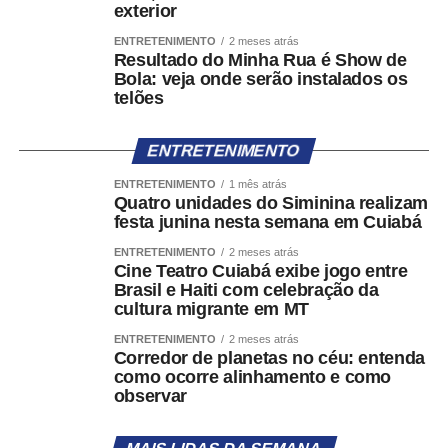
exterior
ENTRETENIMENTO
2 meses atrás
Resultado do Minha Rua é Show de
Bola: veja onde serão instalados os
telões
ENTRETENIMENTO
ENTRETENIMENTO
1 mês atrás
Quatro unidades do Siminina realizam
festa junina nesta semana em Cuiabá
ENTRETENIMENTO
2 meses atrás
Cine Teatro Cuiabá exibe jogo entre
Brasil e Haiti com celebração da
cultura migrante em MT
ENTRETENIMENTO
2 meses atrás
Corredor de planetas no céu: entenda
como ocorre alinhamento e como
observar