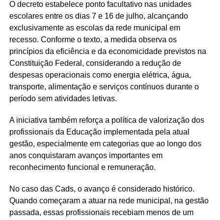
O decreto estabelece ponto facultativo nas unidades
escolares entre os dias 7 e 16 de julho, alcançando
exclusivamente as escolas da rede municipal em
recesso. Conforme o texto, a medida observa os
princípios da eficiência e da economicidade previstos na
Constituição Federal, considerando a redução de
despesas operacionais como energia elétrica, água,
transporte, alimentação e serviços contínuos durante o
período sem atividades letivas.
A iniciativa também reforça a política de valorização dos
profissionais da Educação implementada pela atual
gestão, especialmente em categorias que ao longo dos
anos conquistaram avanços importantes em
reconhecimento funcional e remuneração.
No caso das Cads, o avanço é considerado histórico.
Quando começaram a atuar na rede municipal, na gestão
passada, essas profissionais recebiam menos de um