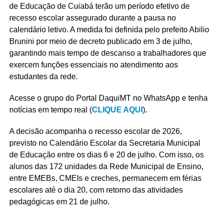
de Educação de Cuiabá terão um período efetivo de
recesso escolar assegurado durante a pausa no
calendário letivo. A medida foi definida pelo prefeito Abilio
Brunini por meio de decreto publicado em 3 de julho,
garantindo mais tempo de descanso a trabalhadores que
exercem funções essenciais no atendimento aos
estudantes da rede.
Acesse o grupo do Portal DaquiMT no WhatsApp e tenha
notícias em tempo real (
CLIQUE AQUI
).
A decisão acompanha o recesso escolar de 2026,
previsto no Calendário Escolar da Secretaria Municipal
de Educação entre os dias 6 e 20 de julho. Com isso, os
alunos das 172 unidades da Rede Municipal de Ensino,
entre EMEBs, CMEIs e creches, permanecem em férias
escolares até o dia 20, com retorno das atividades
pedagógicas em 21 de julho.