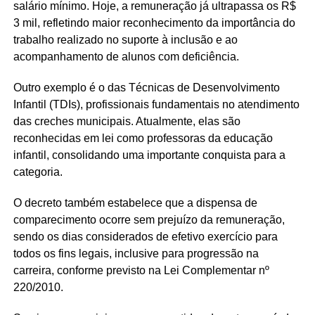
salário mínimo. Hoje, a remuneração já ultrapassa os R$
3 mil, refletindo maior reconhecimento da importância do
trabalho realizado no suporte à inclusão e ao
acompanhamento de alunos com deficiência.
Outro exemplo é o das Técnicas de Desenvolvimento
Infantil (TDIs), profissionais fundamentais no atendimento
das creches municipais. Atualmente, elas são
reconhecidas em lei como professoras da educação
infantil, consolidando uma importante conquista para a
categoria.
O decreto também estabelece que a dispensa de
comparecimento ocorre sem prejuízo da remuneração,
sendo os dias considerados de efetivo exercício para
todos os fins legais, inclusive para progressão na
carreira, conforme previsto na Lei Complementar nº
220/2010.