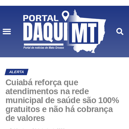
ALERTA
Cuiabá reforça que
atendimentos na rede
municipal de saúde são 100%
gratuitos e não há cobrança
de valores