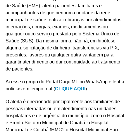
de Saúde (SMS), alerta pacientes, familiares e
acompanhantes de que nenhuma unidade da rede
municipal de saúde realiza cobranças por atendimentos,
internações, cirurgias, exames, medicamentos ou
qualquer outro serviço prestado pelo Sistema Único de
Saúde (SUS). Da mesma forma, não há, em hipótese
alguma, solicitação de dinheiro, transferências via PIX,
presentes, favores ou qualquer outra vantagem para
garantir atendimento ou dar continuidade ao tratamento
de pacientes.
Acesse o grupo do Portal DaquiMT no WhatsApp e tenha
notícias em tempo real (
CLIQUE AQUI
).
O alerta é direcionado principalmente aos familiares de
pessoas internadas ou em atendimento nas unidades
hospitalares e de urgência do município, como o Hospital
e Pronto-Socorro Municipal de Cuiabá, o Hospital
Municipal de Cuiabá (HMC), o Hospital Municipal São