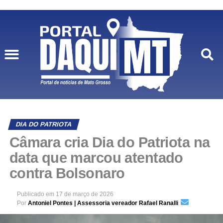
DIA DO PATRIOTA
Câmara cria Dia do Patriota na
data que marcou atentado
contra Bolsonaro
Publicado em
17 de março de 2026
Por
Antoniel Pontes | Assessoria vereador Rafael Ranalli